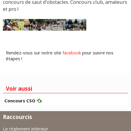
concours de saut d’obstacles. Concours club, amateurs
et pro !
Rendez-vous sur notre site
facebook
pour suivre nos
étapes !
Voir aussi
Concours CSO
Raccourcis
Le réglement intérieur