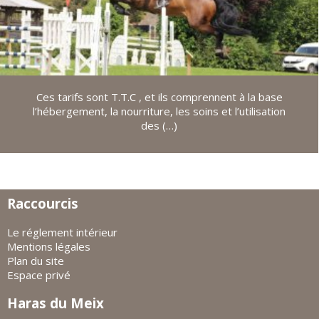
Ces tarifs sont T.T.C , et ils comprennent à la base
l’hébergement, la nourriture, les soins et l’utilisation
des (…)
Raccourcis
Le réglement intérieur
Mentions légales
Plan du site
Espace privé
Haras du Meix