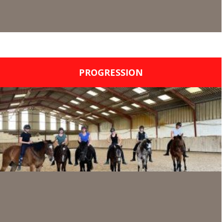
PROGRESSION