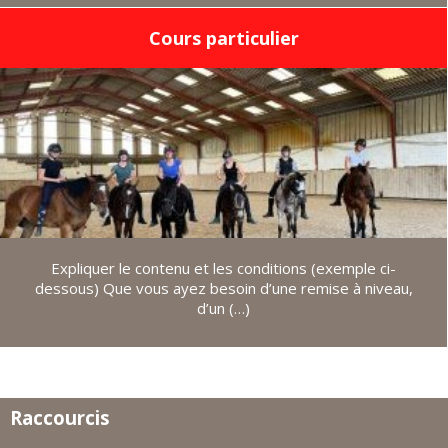
Cours particulier
Expliquer le contenu et les conditions (exemple ci-
dessous) Que vous ayez besoin d’une remise à niveau,
d’un (…)
Raccourcis