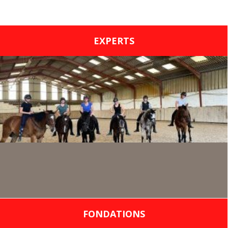
EXPERTS
FONDATIONS