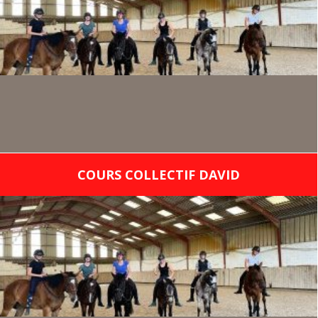
COURS COLLECTIF DAVID