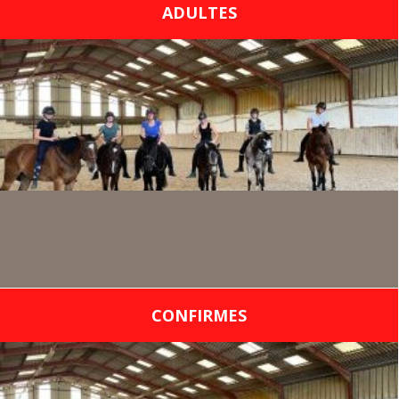
ADULTES
CONFIRMES