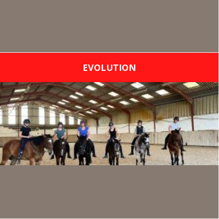
EVOLUTION