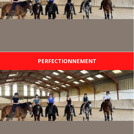
PERFECTIONNEMENT