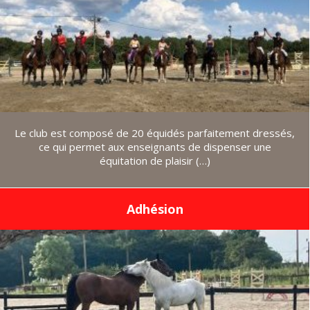
Le club est composé de 20 équidés parfaitement dressés,
ce qui permet aux enseignants de dispenser une
équitation de plaisir (…)
Adhésion