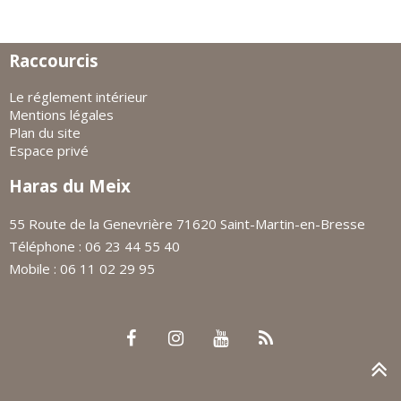
Raccourcis
Le réglement intérieur
Mentions légales
Plan du site
Espace privé
Haras du Meix
55 Route de la Genevrière 71620 Saint-Martin-en-Bresse
Téléphone : 06 23 44 55 40
Mobile : 06 11 02 29 95