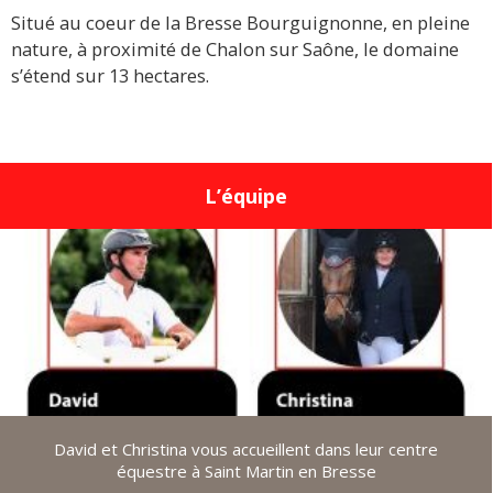
Situé au coeur de la Bresse Bourguignonne, en pleine
nature, à proximité de Chalon sur Saône, le domaine
s’étend sur 13 hectares.
L’équipe
David et Christina vous accueillent dans leur centre
équestre à Saint Martin en Bresse