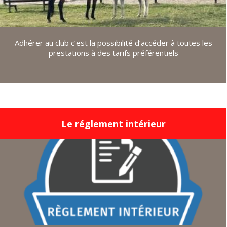
Adhérer au club c’est la possibilité d’accéder à toutes les
prestations à des tarifs préférentiels
Le réglement intérieur