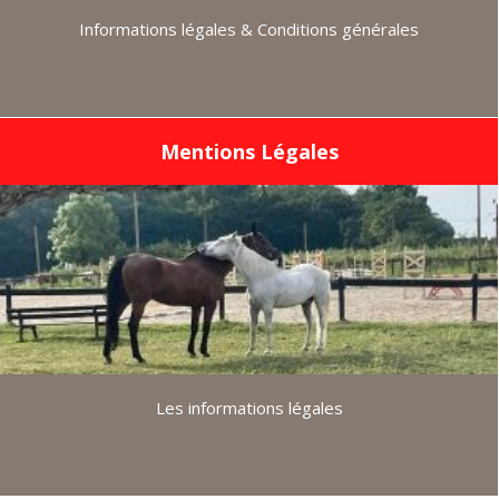
Informations légales & Conditions générales
Mentions Légales
Les informations légales